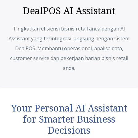
DealPOS AI Assistant
Tingkatkan efisiensi bisnis retail anda dengan AI
Assistant yang terintegrasi langsung dengan sistem
DealPOS. Membantu operasional, analisa data,
customer service dan pekerjaan harian bisnis retail
anda.
Your Personal AI Assistant
for Smarter Business
Decisions