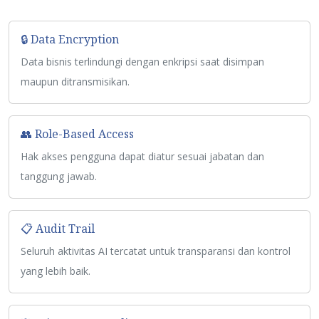
terpercaya.
🔒 Data Encryption
Data bisnis terlindungi dengan enkripsi saat disimpan
maupun ditransmisikan.
👥 Role-Based Access
Hak akses pengguna dapat diatur sesuai jabatan dan
tanggung jawab.
📋 Audit Trail
Seluruh aktivitas AI tercatat untuk transparansi dan kontrol
yang lebih baik.