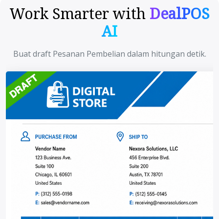
Work Smarter with
DealPOS
AI
Buat draft Pesanan Pembelian dalam hitungan detik.
Previous
Next