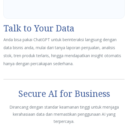
Talk to Your Data
Anda bisa pakai ChatGPT untuk berinteraksi langsung dengan
data bisnis anda, mulai dari tanya laporan penjualan, analisis
stok, tren produk terlaris, hingga mendapatkan insight otomatis
hanya dengan percakapan sederhana.
Secure AI for Business
Dirancang dengan standar keamanan tinggi untuk menjaga
kerahasiaan data dan memastikan penggunaan AI yang