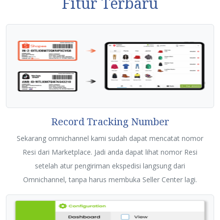
Fitur Terbaru
Record Tracking Number
Sekarang omnichannel kami sudah dapat mencatat nomor
Resi dari Marketplace. Jadi anda dapat lihat nomor Resi
setelah atur pengiriman ekspedisi langsung dari
Omnichannel, tanpa harus membuka Seller Center lagi.