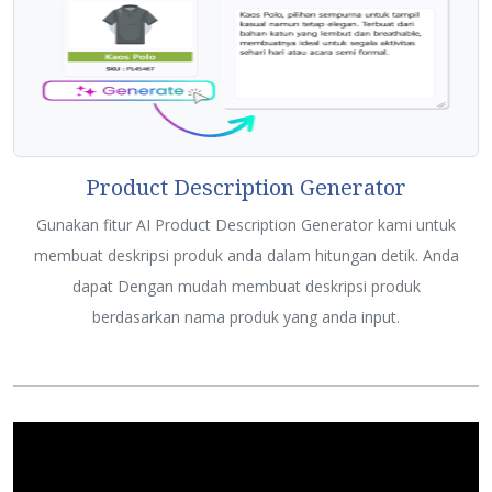
Product Description Generator
Gunakan fitur AI Product Description Generator kami untuk
membuat deskripsi produk anda dalam hitungan detik. Anda
dapat Dengan mudah membuat deskripsi produk
berdasarkan nama produk yang anda input.