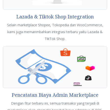
Lazada & Tiktok Shop Integration
Selain marketplace Shopee, Tokopedia dan WooCommerce,
kami juga memanmbahkan integrasi terbaru yaitu Lazada &
TikTok Shop.
Pencatatan Biaya Admin Marketplace
Dengan fitur terbaru ini, semua transaksi yang terjadi di