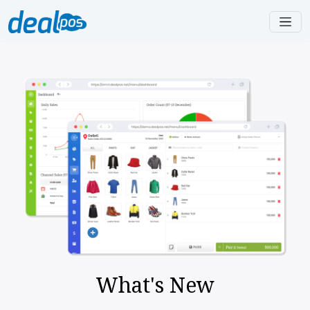
What's New