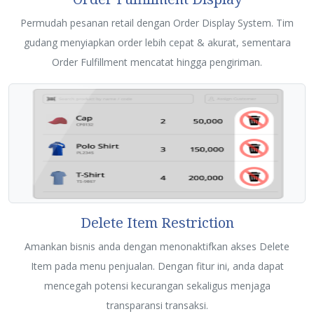
Permudah pesanan retail dengan Order Display System. Tim
gudang menyiapkan order lebih cepat & akurat, sementara
Order Fulfillment mencatat hingga pengiriman.
Delete Item Restriction
Amankan bisnis anda dengan menonaktifkan akses Delete
Item pada menu penjualan. Dengan fitur ini, anda dapat
mencegah potensi kecurangan sekaligus menjaga
transparansi transaksi.