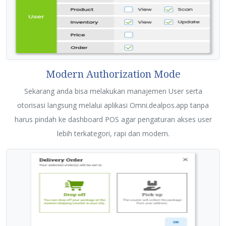
Modern Authorization Mode
Sekarang anda bisa melakukan manajemen User serta
otorisasi langsung melalui aplikasi Omni.dealpos.app tanpa
harus pindah ke dashboard POS agar pengaturan akses user
lebih terkategori, rapi dan modern.