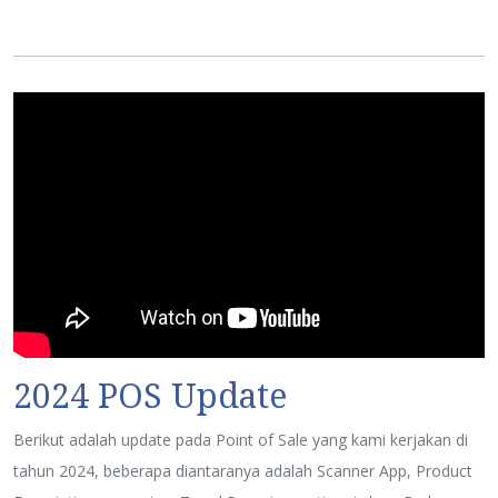
2024 POS Update
Berikut adalah update pada Point of Sale yang kami kerjakan di
tahun 2024, beberapa diantaranya adalah Scanner App, Product