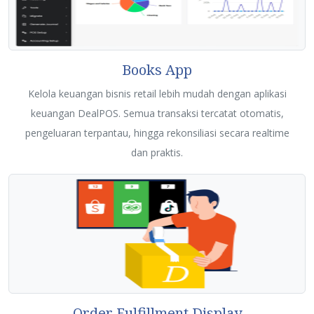
Books App
Kelola keuangan bisnis retail lebih mudah dengan aplikasi
keuangan DealPOS. Semua transaksi tercatat otomatis,
pengeluaran terpantau, hingga rekonsiliasi secara realtime
dan praktis.
Order Fulfillment Display