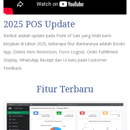
2025 POS Update
Berikut adalah update pada Point of Sale yang telah kami
kerjakan di tahun 2025, beberapa fitur diantaranya adalah Books
App, Delete Item Restriction, Force Logout, Order Fulfillment
Display, WhatsApp Receipt dan UI baru pada Customer
Feedback.
Fitur Terbaru