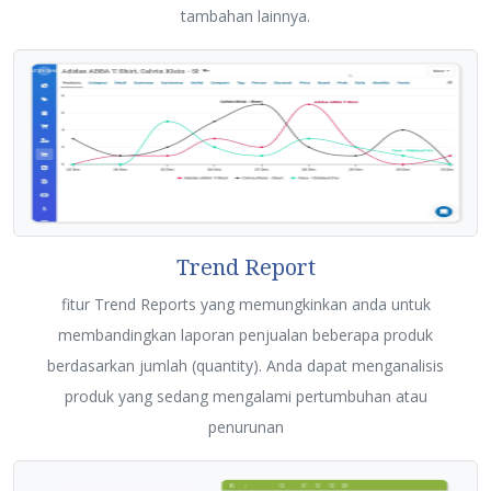
tambahan lainnya.
Trend Report
fitur Trend Reports yang memungkinkan anda untuk
membandingkan laporan penjualan beberapa produk
berdasarkan jumlah (quantity). Anda dapat menganalisis
produk yang sedang mengalami pertumbuhan atau
penurunan