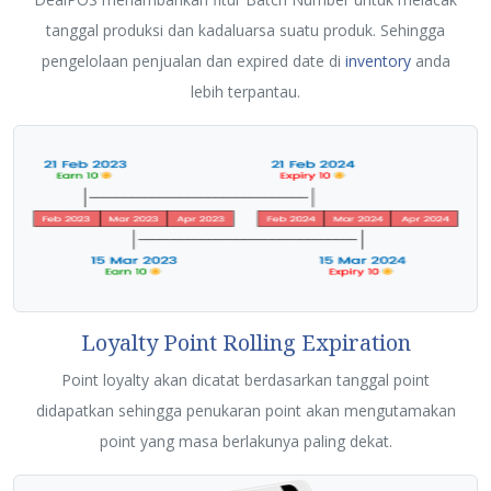
tanggal produksi dan kadaluarsa suatu produk. Sehingga
pengelolaan penjualan dan expired date di
inventory
anda
lebih terpantau.
Loyalty Point Rolling Expiration
Point loyalty akan dicatat berdasarkan tanggal point
didapatkan sehingga penukaran point akan mengutamakan
point yang masa berlakunya paling dekat.