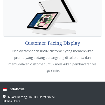
Customer Facing Display
Display tambahan untuk customer yang menampilkan
promo yang sedang berlangsung di toko anda dan
memudahkan customer untuk melakukan pembayaran via
QR Code.
Indonesia
Muara Karang Blok B 5 Barat No. 51
Jakarta Utara