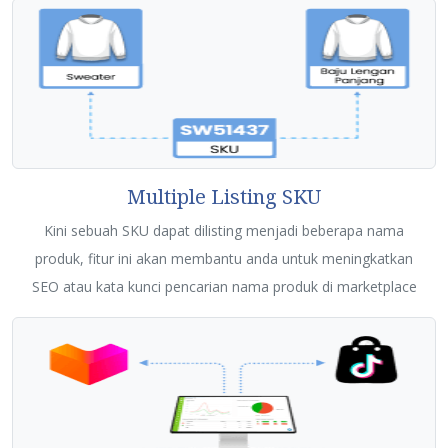
Multiple Listing SKU
Kini sebuah SKU dapat dilisting menjadi beberapa nama
produk, fitur ini akan membantu anda untuk meningkatkan
SEO atau kata kunci pencarian nama produk di marketplace